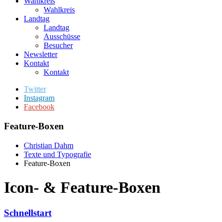
Wahlkreis
Wahlkreis
Landtag
Landtag
Ausschüsse
Besucher
Newsletter
Kontakt
Kontakt
Twitter
Instagram
Facebook
Feature-Boxen
Christian Dahm
Texte und Typografie
Feature-Boxen
Icon- & Feature-Boxen
Schnellstart