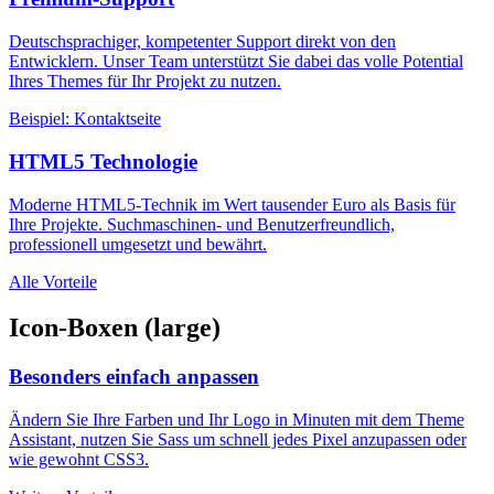
Deutschsprachiger, kompetenter Support direkt von den
Entwicklern. Unser Team unterstützt Sie dabei das volle Potential
Ihres Themes für Ihr Projekt zu nutzen.
Beispiel: Kontaktseite
HTML5 Technologie
Moderne HTML5-Technik im Wert tausender Euro als Basis für
Ihre Projekte. Suchmaschinen- und Benutzerfreundlich,
professionell umgesetzt und bewährt.
Alle Vorteile
Icon-Boxen (large)
Besonders einfach anpassen
Ändern Sie Ihre Farben und Ihr Logo in Minuten mit dem Theme
Assistant, nutzen Sie Sass um schnell jedes Pixel anzupassen oder
wie gewohnt CSS3.