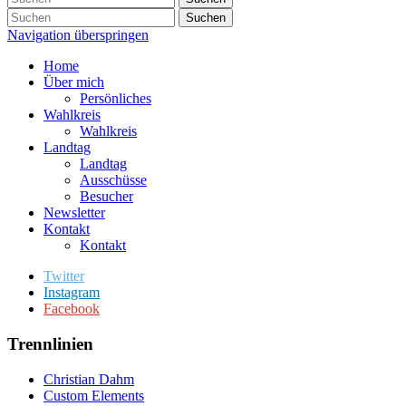
Suchen
Navigation überspringen
Home
Über mich
Persönliches
Wahlkreis
Wahlkreis
Landtag
Landtag
Ausschüsse
Besucher
Newsletter
Kontakt
Kontakt
Twitter
Instagram
Facebook
Trennlinien
Christian Dahm
Custom Elements