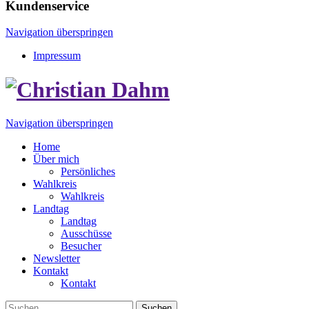
Kundenservice
Navigation überspringen
Impressum
Navigation überspringen
Home
Über mich
Persönliches
Wahlkreis
Wahlkreis
Landtag
Landtag
Ausschüsse
Besucher
Newsletter
Kontakt
Kontakt
Suchen