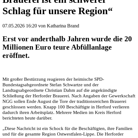
Schlag für unsere Region“
07.05.2026 16:20
von Katharina Brand
Erst vor anderthalb Jahren wurde die 20
Millionen Euro teure Abfüllanlage
eröffnet.
Mit großer Bestürzung reagieren der heimische SPD-
Bundestagsabgeordnete Stefan Schwartze und der
Landtagsabgeordnete Christian Dahm auf die angekündigte
Schließung der Herforder Brauerei. Nach Angaben der Gewerkschaft
NGG sollen Ende August die Tore der traditionsreichen Brauerei
geschlossen werden. Knapp 100 Beschäftigte in Herford verlieren
dadurch ihren Arbeitsplatz. Mehrere Medien im Kreis Herford
berichteten heute darüber.
„Diese Nachricht ist ein Schock für die Beschäftigten, ihre Familien
und für die gesamte Region Ostwestfalen-Lippe. Die Herforder