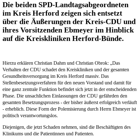
Die beiden SPD-Landtagsabgeordneten
im Kreis Herford zeigen sich entsetzt
über die Äußerungen der Kreis-CDU und
ihres Vorsitzenden Ebmeyer im Hinblick
auf die Kreiskliniken Herford-Bünde.
Hierzu erklären Christian Dahm und Christian Obrok: „Das
Verhalten der CDU schadet den Kreiskliniken und der gesamten
Gesundheitsversorgung im Kreis Herford massiv. Das
Stellenbesetzungsverfahren für den neuen Vorstand und damit für
eine ganz zentrale Funktion befindet sich jetzt in der entscheidenden
Phase. Die unsachlichen Einlassungen der CDU gefährden den
gesamten Besetzungsprozess - der bisher äußerst erfolgreich verläuft
- erheblich. Diese Form der Polemisierung durch Herrn Ebmeyer ist
politisch verantwortungslos.
Diejenigen, die jetzt Schaden nehmen, sind die Beschäftigten des
Klinikums und die Patientinnen und Patienten.