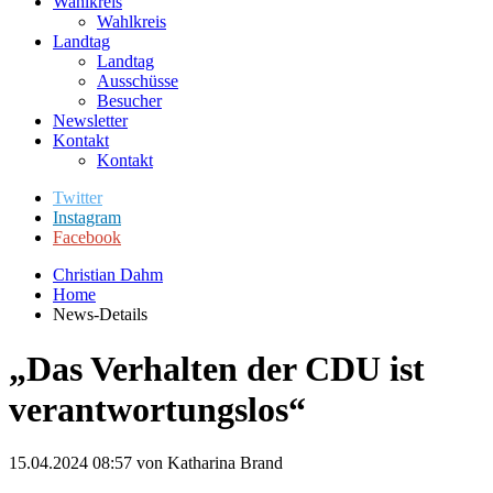
Wahlkreis
Wahlkreis
Landtag
Landtag
Ausschüsse
Besucher
Newsletter
Kontakt
Kontakt
Twitter
Instagram
Facebook
Christian Dahm
Home
News-Details
„Das Verhalten der CDU ist
verantwortungslos“
15.04.2024 08:57
von Katharina Brand