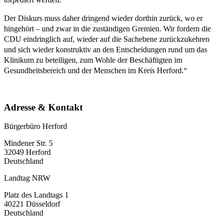
Der Diskurs muss daher dringend wieder dorthin zurück, wo er
hingehört – und zwar in die zuständigen Gremien. Wir fordern die
CDU eindringlich auf, wieder auf die Sachebene zurückzukehren
und sich wieder konstruktiv an den Entscheidungen rund um das
Klinikum zu beteiligen, zum Wohle der Beschäftigten im
Gesundheitsbereich und der Menschen im Kreis Herford.“
Adresse & Kontakt
Bürgerbüro Herford
Mindener Str. 5
32049 Herford
Deutschland
Landtag NRW
Platz des Landtags 1
40221 Düsseldorf
Deutschland