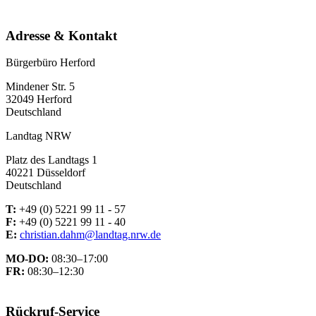
Adresse & Kontakt
Bürgerbüro Herford
Mindener Str. 5
32049 Herford
Deutschland
Landtag NRW
Platz des Landtags 1
40221 Düsseldorf
Deutschland
T:
+49 (0) 5221 99 11 - 57
F:
+49 (0) 5221 99 11 - 40
E:
christian.dahm@landtag.nrw.de
MO-DO:
08:30–17:00
FR:
08:30–12:30
Rückruf-Service