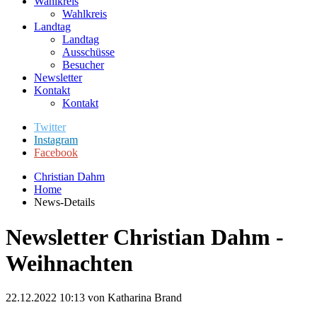
Wahlkreis
Wahlkreis
Landtag
Landtag
Ausschüsse
Besucher
Newsletter
Kontakt
Kontakt
Twitter
Instagram
Facebook
Christian Dahm
Home
News-Details
Newsletter Christian Dahm -
Weihnachten
22.12.2022 10:13
von Katharina Brand