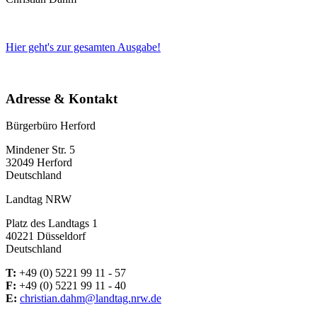
Hier geht's zur gesamten Ausgabe!
Adresse & Kontakt
Bürgerbüro Herford
Mindener Str. 5
32049 Herford
Deutschland
Landtag NRW
Platz des Landtags 1
40221 Düsseldorf
Deutschland
T:
+49 (0) 5221 99 11 - 57
F:
+49 (0) 5221 99 11 - 40
E:
christian.dahm@landtag.nrw.de