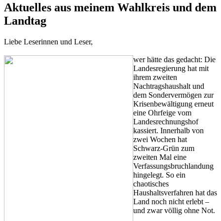
Aktuelles aus meinem Wahlkreis und dem
Landtag
Liebe Leserinnen und Leser,
wer hätte das gedacht: Die
Landesregierung hat mit
ihrem zweiten
Nachtragshaushalt und
dem Sondervermögen zur
Krisenbewältigung erneut
eine Ohrfeige vom
Landesrechnungshof
kassiert. Innerhalb von
zwei Wochen hat
Schwarz-Grün zum
zweiten Mal eine
Verfassungsbruchlandung
hingelegt. So ein
chaotisches
Haushaltsverfahren hat das
Land noch nicht erlebt –
und zwar völlig ohne Not.