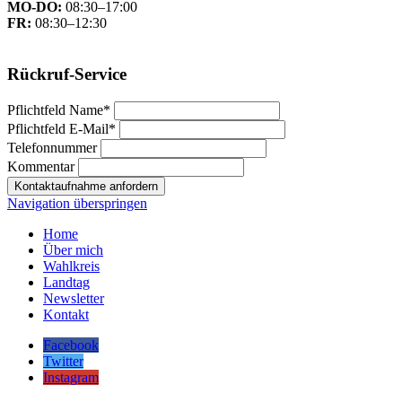
MO-DO:
08:30–17:00
FR:
08:30–12:30
Rückruf-Service
Pflichtfeld
Name
*
Pflichtfeld
E-Mail
*
Telefonnummer
Kommentar
Kontaktaufnahme anfordern
Navigation überspringen
Home
Über mich
Wahlkreis
Landtag
Newsletter
Kontakt
Facebook
Twitter
Instagram