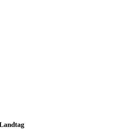
 Landtag