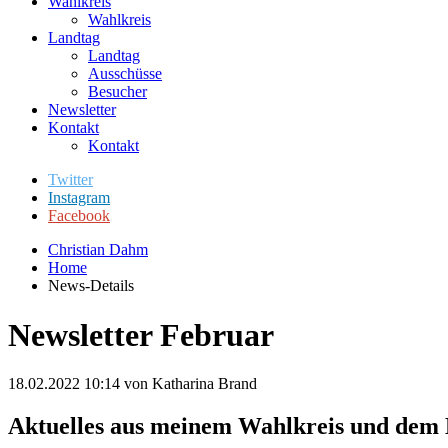
Wahlkreis
Wahlkreis
Landtag
Landtag
Ausschüsse
Besucher
Newsletter
Kontakt
Kontakt
Twitter
Instagram
Facebook
Christian Dahm
Home
News-Details
Newsletter Februar
18.02.2022 10:14
von Katharina Brand
Aktuelles aus meinem Wahlkreis und dem