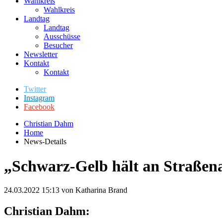
Wahlkreis
Wahlkreis
Landtag
Landtag
Ausschüsse
Besucher
Newsletter
Kontakt
Kontakt
Twitter
Instagram
Facebook
Christian Dahm
Home
News-Details
„Schwarz-Gelb hält an Straßena
24.03.2022 15:13
von Katharina Brand
Christian Dahm: