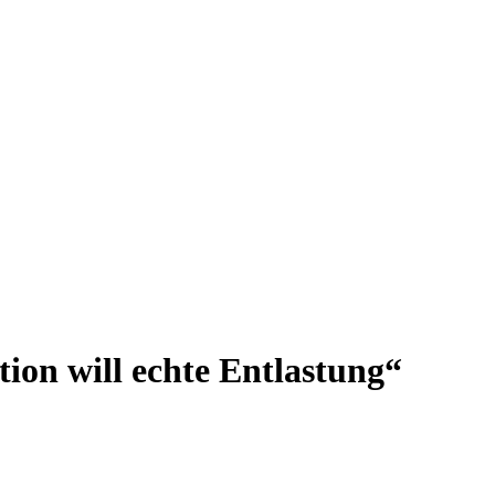
ion will echte Entlastung“