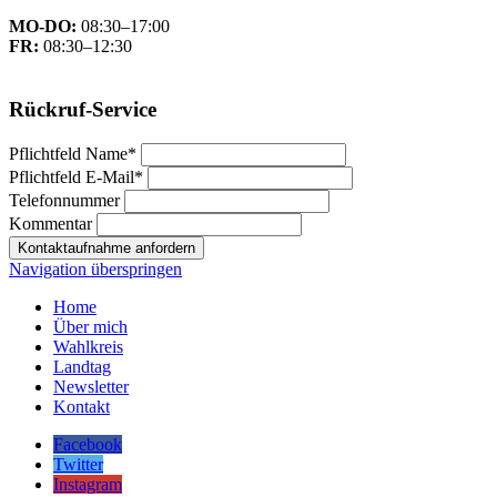
MO-DO:
08:30–17:00
FR:
08:30–12:30
Rückruf-Service
Pflichtfeld
Name
*
Pflichtfeld
E-Mail
*
Telefonnummer
Kommentar
Kontaktaufnahme anfordern
Navigation überspringen
Home
Über mich
Wahlkreis
Landtag
Newsletter
Kontakt
Facebook
Twitter
Instagram