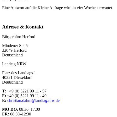
Eine Antwort auf die Kleine Anfrage wird in vier Wochen erwartet.
Adresse & Kontakt
Bürgerbüro Herford
Mindener Str. 5
32049 Herford
Deutschland
Landtag NRW
Platz des Landtags 1
40221 Düsseldorf
Deutschland
T:
+49 (0) 5221 99 11 - 57
F:
+49 (0) 5221 99 11 - 40
E:
christian.dahm@landtag.nrw.de
MO-DO:
08:30–17:00
FR:
08:30–12:30