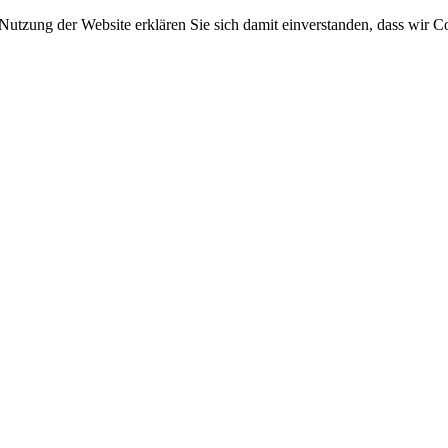
 Nutzung der Website erklären Sie sich damit einverstanden, dass wir C