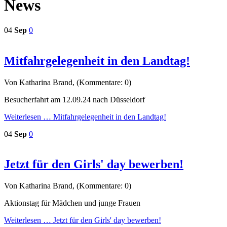
News
04
Sep
0
Mitfahrgelegenheit in den Landtag!
Von Katharina Brand, (Kommentare: 0)
Besucherfahrt am 12.09.24 nach Düsseldorf
Weiterlesen …
Mitfahrgelegenheit in den Landtag!
04
Sep
0
Jetzt für den Girls' day bewerben!
Von Katharina Brand, (Kommentare: 0)
Aktionstag für Mädchen und junge Frauen
Weiterlesen …
Jetzt für den Girls' day bewerben!