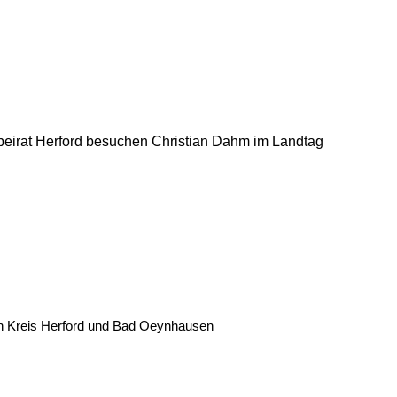
beirat Herford besuchen Christian Dahm im Landtag
den Kreis Herford und Bad Oeynhausen