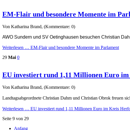
EM-Flair und besondere Momente im Par
Von Katharina Brand, (Kommentare: 0)
AWO Sundern und SV Oetinghausen besuchen Christian Dah
Weiterlesen …
EM-Flair und besondere Momente im Parlament
29
Mai
0
EU investiert rund 1,11 Millionen Euro im
Von Katharina Brand, (Kommentare: 0)
Landtagsabgeordnete Christian Dahm und Christian Obrok freuen s
Weiterlesen …
EU investiert rund 1,11 Millionen Euro im Kreis Herf
Seite 9 von 29
Anfang