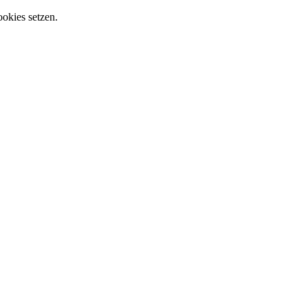
ookies setzen.