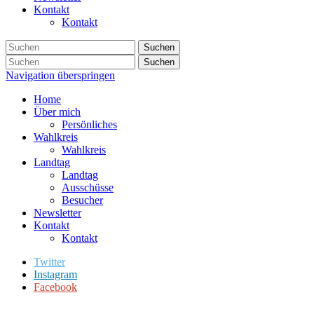
Kontakt
Kontakt
Suchen
Suchen
Navigation überspringen
Home
Über mich
Persönliches
Wahlkreis
Wahlkreis
Landtag
Landtag
Ausschüsse
Besucher
Newsletter
Kontakt
Kontakt
Twitter
Instagram
Facebook