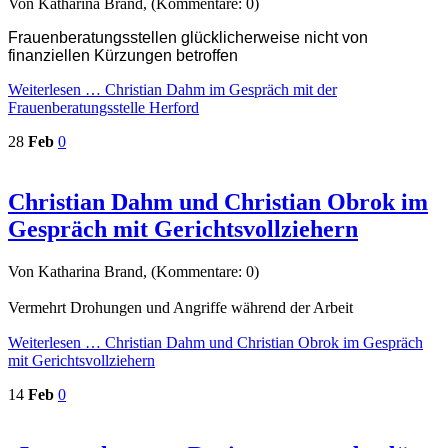
Von Katharina Brand, (Kommentare: 0)
Frauenberatungsstellen glücklicherweise nicht von
finanziellen Kürzungen betroffen
Weiterlesen …
Christian Dahm im Gespräch mit der
Frauenberatungsstelle Herford
28
Feb
0
Christian Dahm und Christian Obrok im
Gespräch mit Gerichtsvollziehern
Von Katharina Brand, (Kommentare: 0)
Vermehrt Drohungen und Angriffe während der Arbeit
Weiterlesen …
Christian Dahm und Christian Obrok im Gespräch
mit Gerichtsvollziehern
14
Feb
0