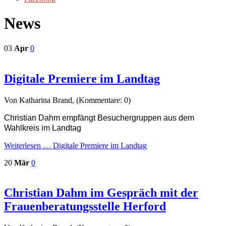
News
03
Apr
0
Digitale Premiere im Landtag
Von Katharina Brand, (Kommentare: 0)
Christian Dahm empfängt Besuchergruppen aus dem
Wahlkreis im Landtag
Weiterlesen …
Digitale Premiere im Landtag
20
Mär
0
Christian Dahm im Gespräch mit der
Frauenberatungsstelle Herford