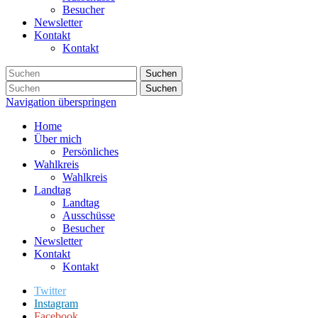
Besucher
Newsletter
Kontakt
Kontakt
Suchen
Suchen
Navigation überspringen
Home
Über mich
Persönliches
Wahlkreis
Wahlkreis
Landtag
Landtag
Ausschüsse
Besucher
Newsletter
Kontakt
Kontakt
Twitter
Instagram
Facebook