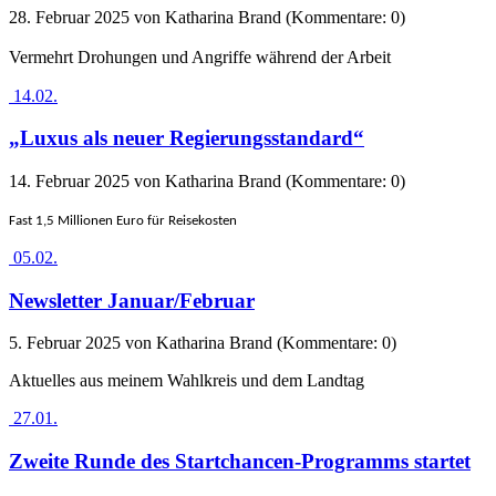
28. Februar 2025
von Katharina Brand (Kommentare: 0)
Vermehrt Drohungen und Angriffe während der Arbeit
14.02.
„Luxus als neuer Regierungsstandard“
14. Februar 2025
von Katharina Brand (Kommentare: 0)
Fast 1,5 Millionen Euro für Reisekosten
05.02.
Newsletter Januar/Februar
5. Februar 2025
von Katharina Brand (Kommentare: 0)
Aktuelles aus meinem Wahlkreis und dem Landtag
27.01.
Zweite Runde des Startchancen-Programms startet