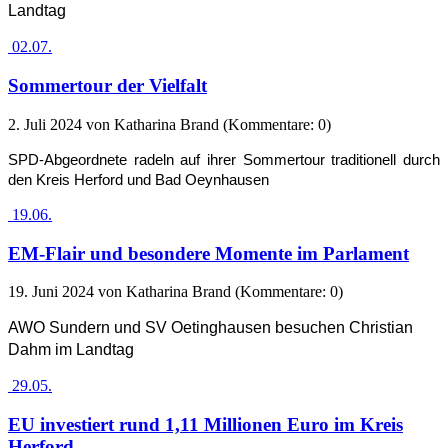
Landtag
02.07.
Sommertour der Vielfalt
2. Juli 2024
von Katharina Brand (Kommentare: 0)
SPD-Abgeordnete radeln auf ihrer Sommertour traditionell durch
den Kreis Herford und Bad Oeynhausen
19.06.
EM-Flair und besondere Momente im Parlament
19. Juni 2024
von Katharina Brand (Kommentare: 0)
AWO Sundern und SV Oetinghausen besuchen Christian
Dahm im Landtag
29.05.
EU investiert rund 1,11 Millionen Euro im Kreis
Herford