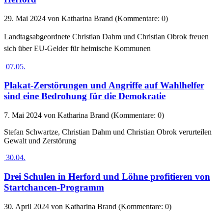
29. Mai 2024
von Katharina Brand (Kommentare: 0)
Landtagsabgeordnete Christian Dahm und Christian Obrok freuen
sich über EU-Gelder für heimische Kommunen
07.05.
Plakat-Zerstörungen und Angriffe auf Wahlhelfer
sind eine Bedrohung für die Demokratie
7. Mai 2024
von Katharina Brand (Kommentare: 0)
Stefan Schwartze, Christian Dahm und Christian Obrok verurteilen
Gewalt und Zerstörung
30.04.
Drei Schulen in Herford und Löhne profitieren von
Startchancen-Programm
30. April 2024
von Katharina Brand (Kommentare: 0)