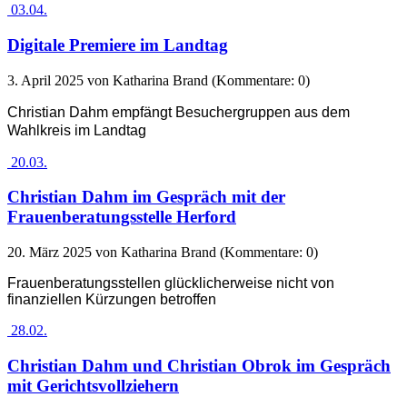
03.04.
Digitale Premiere im Landtag
3. April 2025
von Katharina Brand (Kommentare: 0)
Christian Dahm empfängt Besuchergruppen aus dem
Wahlkreis im Landtag
20.03.
Christian Dahm im Gespräch mit der
Frauenberatungsstelle Herford
20. März 2025
von Katharina Brand (Kommentare: 0)
Frauenberatungsstellen glücklicherweise nicht von
finanziellen Kürzungen betroffen
28.02.
Christian Dahm und Christian Obrok im Gespräch
mit Gerichtsvollziehern