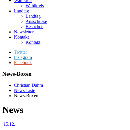
Wahlkreis
Wahlkreis
Landtag
Landtag
Ausschüsse
Besucher
Newsletter
Kontakt
Kontakt
Twitter
Instagram
Facebook
News-Boxen
Christian Dahm
News-Liste
News-Boxen
News
15.12.