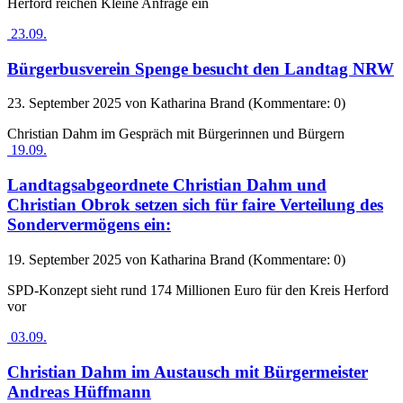
Herford reichen Kleine Anfrage ein
23.09.
Bürgerbusverein Spenge besucht den Landtag NRW
23. September 2025
von Katharina Brand (Kommentare: 0)
Christian Dahm im Gespräch mit Bürgerinnen und Bürgern
19.09.
Landtagsabgeordnete Christian Dahm und
Christian Obrok setzen sich für faire Verteilung des
Sondervermögens ein:
19. September 2025
von Katharina Brand (Kommentare: 0)
SPD-Konzept sieht rund 174 Millionen Euro für den Kreis Herford
vor
03.09.
Christian Dahm im Austausch mit Bürgermeister
Andreas Hüffmann