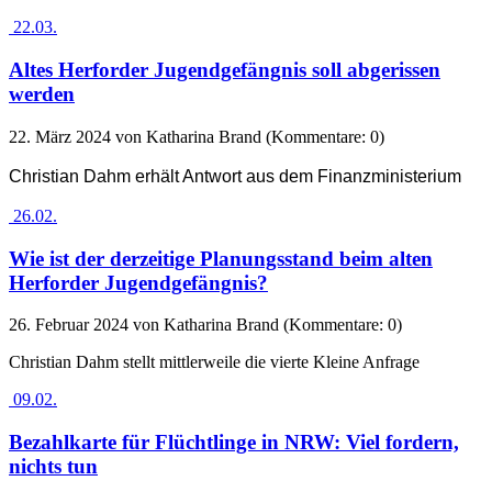
22.03.
Altes Herforder Jugendgefängnis soll abgerissen
werden
22. März 2024
von Katharina Brand (Kommentare: 0)
Christian Dahm erhält Antwort aus dem Finanzministerium
26.02.
Wie ist der derzeitige Planungsstand beim alten
Herforder Jugendgefängnis?
26. Februar 2024
von Katharina Brand (Kommentare: 0)
Christian Dahm stellt mittlerweile die vierte Kleine Anfrage
09.02.
Bezahlkarte für Flüchtlinge in NRW: Viel fordern,
nichts tun