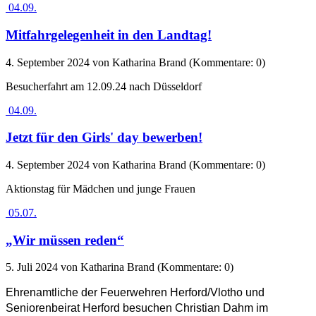
04.09.
Mitfahrgelegenheit in den Landtag!
4. September 2024
von Katharina Brand (Kommentare: 0)
Besucherfahrt am 12.09.24 nach Düsseldorf
04.09.
Jetzt für den Girls' day bewerben!
4. September 2024
von Katharina Brand (Kommentare: 0)
Aktionstag für Mädchen und junge Frauen
05.07.
„Wir müssen reden“
5. Juli 2024
von Katharina Brand (Kommentare: 0)
Ehrenamtliche der Feuerwehren Herford/Vlotho und
Seniorenbeirat Herford besuchen Christian Dahm im