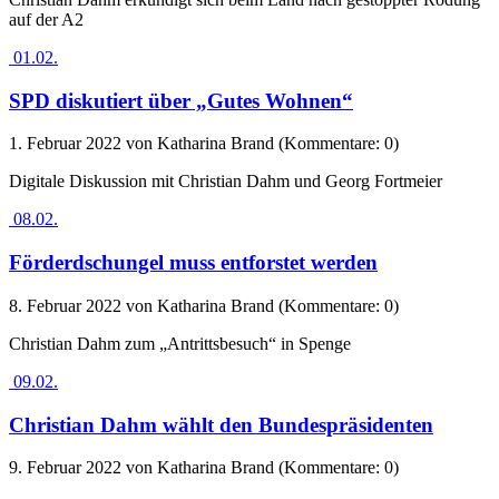
auf der A2
01.02.
SPD diskutiert über „Gutes Wohnen“
1. Februar 2022
von Katharina Brand (Kommentare: 0)
Digitale Diskussion mit Christian Dahm und Georg Fortmeier
08.02.
Förderdschungel muss entforstet werden
8. Februar 2022
von Katharina Brand (Kommentare: 0)
Christian Dahm zum „Antrittsbesuch“ in Spenge
09.02.
Christian Dahm wählt den Bundespräsidenten
9. Februar 2022
von Katharina Brand (Kommentare: 0)