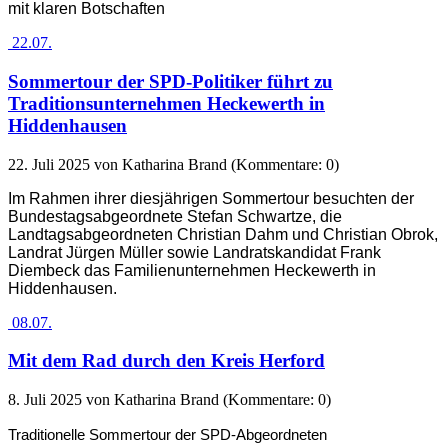
mit klaren Botschaften
22.07.
Sommertour der SPD-Politiker führt zu
Traditionsunternehmen Heckewerth in
Hiddenhausen
22. Juli 2025
von Katharina Brand (Kommentare: 0)
Im Rahmen ihrer diesjährigen Sommertour besuchten der
Bundestagsabgeordnete Stefan Schwartze, die
Landtagsabgeordneten Christian Dahm und Christian Obrok,
Landrat Jürgen Müller sowie Landratskandidat Frank
Diembeck das Familienunternehmen Heckewerth in
Hiddenhausen.
08.07.
Mit dem Rad durch den Kreis Herford
8. Juli 2025
von Katharina Brand (Kommentare: 0)
Traditionelle Sommertour der SPD-Abgeordneten