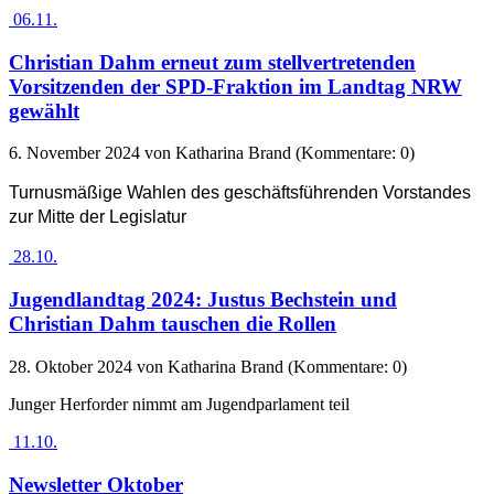
06.11.
Christian Dahm erneut zum stellvertretenden
Vorsitzenden der SPD-Fraktion im Landtag NRW
gewählt
6. November 2024
von Katharina Brand (Kommentare: 0)
Turnusmäßige Wahlen des geschäftsführenden Vorstandes
zur Mitte der Legislatur
28.10.
Jugendlandtag 2024: Justus Bechstein und
Christian Dahm tauschen die Rollen
28. Oktober 2024
von Katharina Brand (Kommentare: 0)
Junger Herforder nimmt am Jugendparlament teil
11.10.
Newsletter Oktober