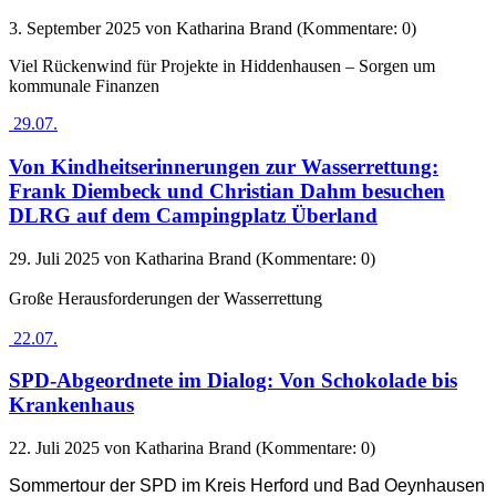
3. September 2025
von Katharina Brand (Kommentare: 0)
Viel Rückenwind für Projekte in Hiddenhausen – Sorgen um
kommunale Finanzen
29.07.
Von Kindheitserinnerungen zur Wasserrettung:
Frank Diembeck und Christian Dahm besuchen
DLRG auf dem Campingplatz Überland
29. Juli 2025
von Katharina Brand (Kommentare: 0)
Große Herausforderungen der Wasserrettung
22.07.
SPD-Abgeordnete im Dialog: Von Schokolade bis
Krankenhaus
22. Juli 2025
von Katharina Brand (Kommentare: 0)
Sommertour der SPD im Kreis Herford und Bad Oeynhausen