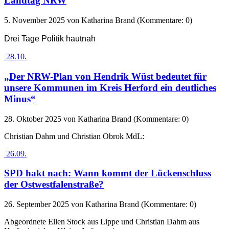
Landtag NRW
5. November 2025
von Katharina Brand (Kommentare: 0)
Drei Tage Politik hautnah
28.10.
„Der NRW-Plan von Hendrik Wüst bedeutet für
unsere Kommunen im Kreis Herford ein deutliches
Minus“
28. Oktober 2025
von Katharina Brand (Kommentare: 0)
Christian Dahm und Christian Obrok MdL:
26.09.
SPD hakt nach: Wann kommt der Lückenschluss
der Ostwestfalenstraße?
26. September 2025
von Katharina Brand (Kommentare: 0)
Abgeordnete Ellen Stock aus Lippe und Christian Dahm aus