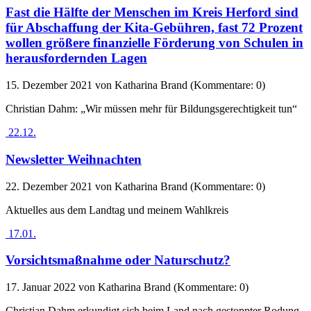
Fast die Hälfte der Menschen im Kreis Herford sind
für Abschaffung der Kita-Gebühren, fast 72 Prozent
wollen größere finanzielle Förderung von Schulen in
herausfordernden Lagen
15. Dezember 2021
von Katharina Brand (Kommentare: 0)
Christian Dahm: „Wir müssen mehr für Bildungsgerechtigkeit tun“
22.12.
Newsletter Weihnachten
22. Dezember 2021
von Katharina Brand (Kommentare: 0)
Aktuelles aus dem Landtag und meinem Wahlkreis
17.01.
Vorsichtsmaßnahme oder Naturschutz?
17. Januar 2022
von Katharina Brand (Kommentare: 0)
Christian Dahm erkundigt sich beim Land nach gestoppter Rodung