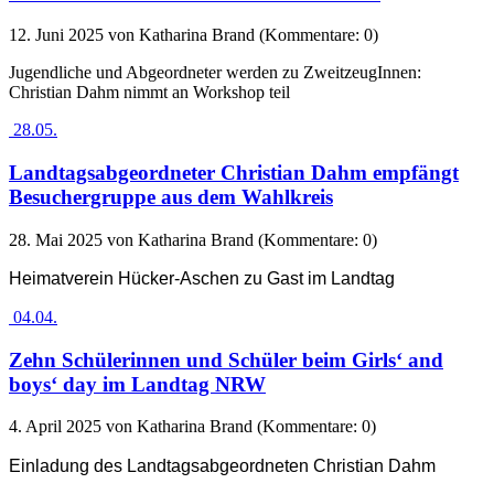
12. Juni 2025
von Katharina Brand (Kommentare: 0)
Jugendliche und Abgeordneter werden zu ZweitzeugInnen:
Christian Dahm nimmt an Workshop teil
28.05.
Landtagsabgeordneter Christian Dahm empfängt
Besuchergruppe aus dem Wahlkreis
28. Mai 2025
von Katharina Brand (Kommentare: 0)
Heimatverein Hücker-Aschen zu Gast im Landtag
04.04.
Zehn Schülerinnen und Schüler beim Girls‘ and
boys‘ day im Landtag NRW
4. April 2025
von Katharina Brand (Kommentare: 0)
Einladung des Landtagsabgeordneten Christian Dahm