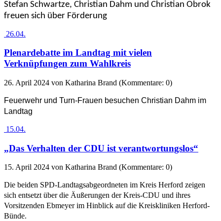
Stefan Schwartze, Christian Dahm und Christian Obrok
freuen sich über Förderung
26.04.
Plenardebatte im Landtag mit vielen
Verknüpfungen zum Wahlkreis
26. April 2024
von Katharina Brand (Kommentare: 0)
Feuerwehr und Turn-Frauen besuchen Christian Dahm im
Landtag
15.04.
„Das Verhalten der CDU ist verantwortungslos“
15. April 2024
von Katharina Brand (Kommentare: 0)
Die beiden SPD-Landtagsabgeordneten im Kreis Herford zeigen
sich entsetzt über die Äußerungen der Kreis-CDU und ihres
Vorsitzenden Ebmeyer im Hinblick auf die Kreiskliniken Herford-
Bünde.