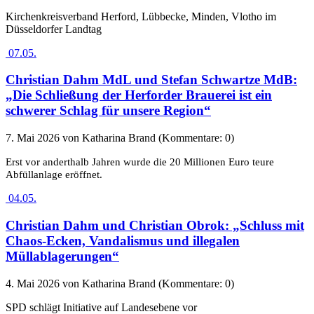
Kirchenkreisverband Herford, Lübbecke, Minden, Vlotho im
Düsseldorfer Landtag
07.05.
Christian Dahm MdL und Stefan Schwartze MdB:
„Die Schließung der Herforder Brauerei ist ein
schwerer Schlag für unsere Region“
7. Mai 2026
von Katharina Brand (Kommentare: 0)
Erst vor anderthalb Jahren wurde die 20 Millionen Euro teure
Abfüllanlage eröffnet.
04.05.
Christian Dahm und Christian Obrok: „Schluss mit
Chaos-Ecken, Vandalismus und illegalen
Müllablagerungen“
4. Mai 2026
von Katharina Brand (Kommentare: 0)
SPD schlägt Initiative auf Landesebene vor