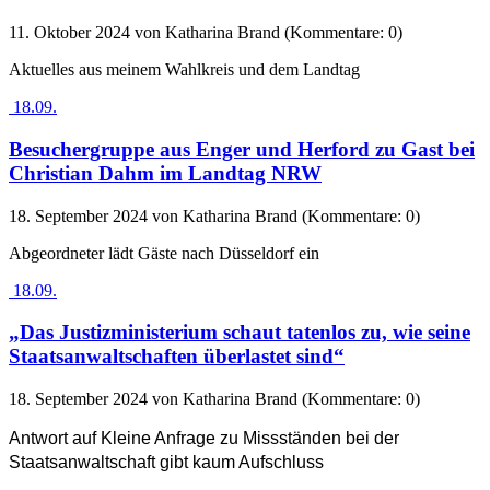
11. Oktober 2024
von Katharina Brand (Kommentare: 0)
Aktuelles aus meinem Wahlkreis und dem Landtag
18.09.
Besuchergruppe aus Enger und Herford zu Gast bei
Christian Dahm im Landtag NRW
18. September 2024
von Katharina Brand (Kommentare: 0)
Abgeordneter lädt Gäste nach Düsseldorf ein
18.09.
„Das Justizministerium schaut tatenlos zu, wie seine
Staatsanwaltschaften überlastet sind“
18. September 2024
von Katharina Brand (Kommentare: 0)
Antwort auf Kleine Anfrage zu Missständen bei der
Staatsanwaltschaft gibt kaum Aufschluss