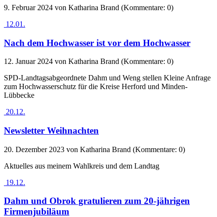
9. Februar 2024
von Katharina Brand (Kommentare: 0)
12.01.
Nach dem Hochwasser ist vor dem Hochwasser
12. Januar 2024
von Katharina Brand (Kommentare: 0)
SPD-Landtagsabgeordnete Dahm und Weng stellen Kleine Anfrage
zum Hochwasserschutz für die Kreise Herford und Minden-
Lübbecke
20.12.
Newsletter Weihnachten
20. Dezember 2023
von Katharina Brand (Kommentare: 0)
Aktuelles aus meinem Wahlkreis und dem Landtag
19.12.
Dahm und Obrok gratulieren zum 20-jährigen
Firmenjubiläum