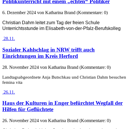
Politikunterricht mit einem „echten“ Politiker
6. Dezember 2024
von Katharina Brand (Kommentare: 0)
Christian Dahm leitet zum Tag der freien Schule
Unterrichtsstunde im Elisabeth-von-der-Pfalz-Berufskolleg
28.11.
Sozialer Kahlschlag in NRW trifft auch
Einrichtungen im Kreis Herford
28. November 2024
von Katharina Brand (Kommentare: 0)
Landtagsabgeordnete Anja Butschkau und Christian Dahm besuchen
femina vita
26.11.
Haus der Kulturen in Enger befürchtet Wegfall der
Hilfen für Geflüchtete
26. November 2024
von Katharina Brand (Kommentare: 0)