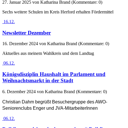
27. Januar 2025
von Katharina Brand (Kommentare: 0)
Sechs weitere Schulen im Kreis Herford erhalten Fördermittel
16.12.
Newsletter Dezember
16. Dezember 2024
von Katharina Brand (Kommentare: 0)
Aktuelles aus meinem Wahlkreis und dem Landtag
06.12.
Königsdisziplin Haushalt im Parlament und
Weihnachtsmarkt in der Stadt
6. Dezember 2024
von Katharina Brand (Kommentare: 0)
Christian Dahm begrüßt Besuchergruppe des AWO-
Seniorenclubs Enger und JVA-MitarbeiterInnen
06.12.