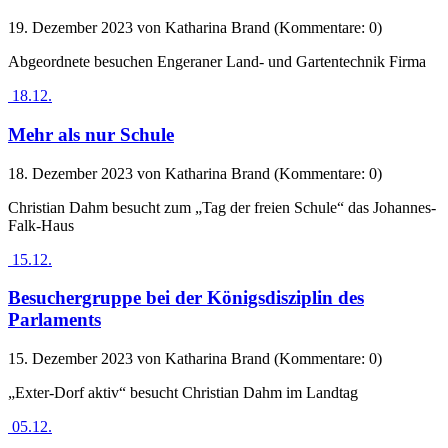
19. Dezember 2023
von Katharina Brand (Kommentare: 0)
Abgeordnete besuchen Engeraner Land- und Gartentechnik Firma
18.12.
Mehr als nur Schule
18. Dezember 2023
von Katharina Brand (Kommentare: 0)
Christian Dahm besucht zum „Tag der freien Schule“ das Johannes-
Falk-Haus
15.12.
Besuchergruppe bei der Königsdisziplin des
Parlaments
15. Dezember 2023
von Katharina Brand (Kommentare: 0)
„Exter-Dorf aktiv“ besucht Christian Dahm im Landtag
05.12.