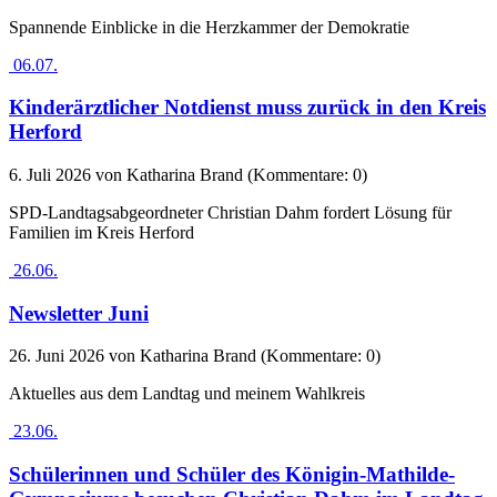
Spannende Einblicke in die Herzkammer der Demokratie
06.07.
Kinderärztlicher Notdienst muss zurück in den Kreis
Herford
6. Juli 2026
von Katharina Brand (Kommentare: 0)
SPD-Landtagsabgeordneter Christian Dahm fordert Lösung für
Familien im Kreis Herford
26.06.
Newsletter Juni
26. Juni 2026
von Katharina Brand (Kommentare: 0)
Aktuelles aus dem Landtag und meinem Wahlkreis
23.06.
Schülerinnen und Schüler des Königin-Mathilde-