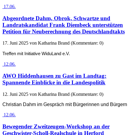
17.06.
Abgeordnete Dahm, Obrok, Schwartze und
Landratskandidat Frank Diembeck unterstützen
Petition für Neuberechnung des Deutschlandtakts
17. Juni 2025
von Katharina Brand (Kommentare: 0)
Treffen mit Initiative WiduLand e.V.
12.06.
AWO Hiddenhausen zu Gast im Landtag:
Spannende Einblicke in die Landespolitik
12. Juni 2025
von Katharina Brand (Kommentare: 0)
Christian Dahm im Gespräch mit Bürgerinnen und Bürgern
12.06.
Bewegender Zweitzeugen-Workshop an der
Geschwister-Scholl-Realschule in Herford